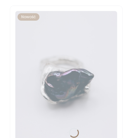
Nowość