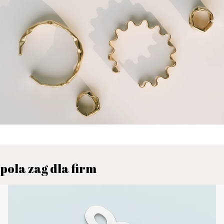
pola zag dla firm