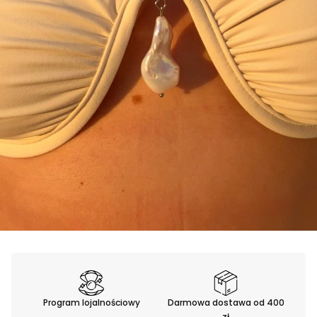
Program lojalnościowy
Darmowa dostawa od 400
zł