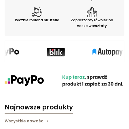
Ręcznie robiona biżuteria
Zapraszamy również na
nasze warsztaty
Najnowsze produkty
Wszystkie nowości