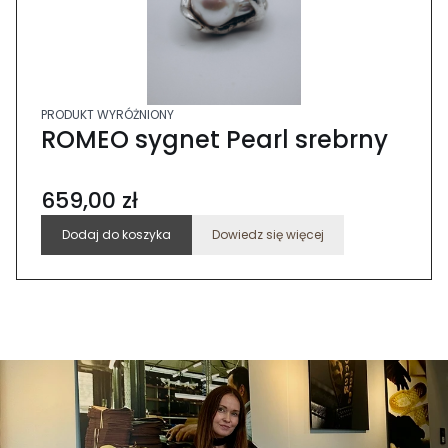
PRODUKT WYRÓŻNIONY
ROMEO sygnet Pearl srebrny
659,00 zł
Dodaj do koszyka
Dowiedz się więcej