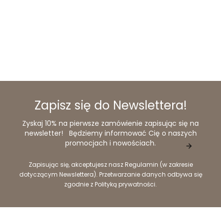
Zapisz się do Newslettera!
Zyskaj 10% na pierwsze zamówienie zapisując się na
newsletter! Będziemy informować Cię o naszych
promocjach i nowościach.
Zapisując się, akceptujesz nasz Regulamin (w zakresie
dotyczącym Newslettera). Przetwarzanie danych odbywa się
zgodnie z Polityką prywatności.